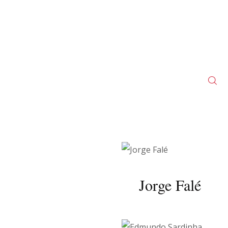
Jorge Falé