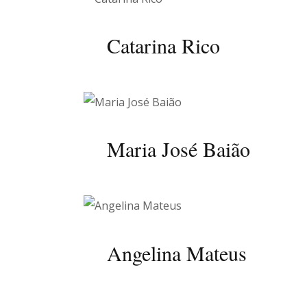
Catarina Rico
Maria José Baião
Angelina Mateus