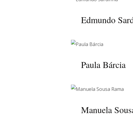
Edmundo Sard
Paula Bárcia
Manuela Sous