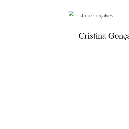
Cristina Gonç