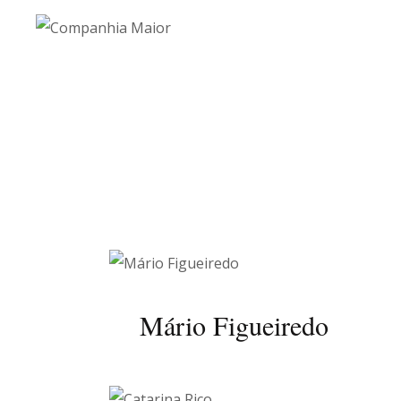
Mário Figueiredo