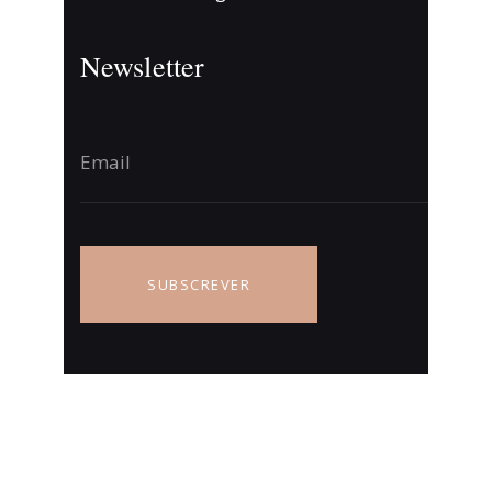
Newsletter