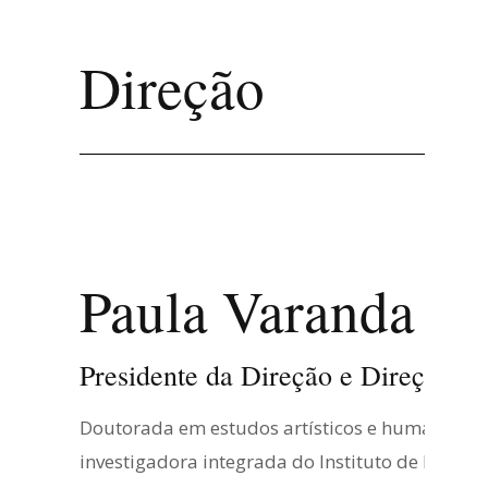
Direção
Paula Varanda
Presidente da Direção e Direção Ar
Doutorada em estudos artísticos e humanidades
investigadora integrada do Instituto de Histó