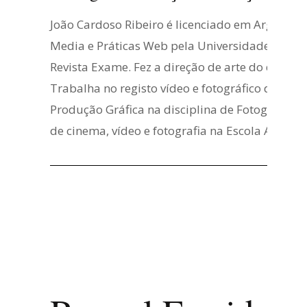
João Cardoso Ribeiro é licenciado em Argument
Media e Práticas Web pela Universidade Nova d
Revista Exame. Fez a direção de arte do docum
Trabalha no registo vídeo e fotográfico de esp
Produção Gráfica na disciplina de Fotografia e
de cinema, vídeo e fotografia na Escola Artíst