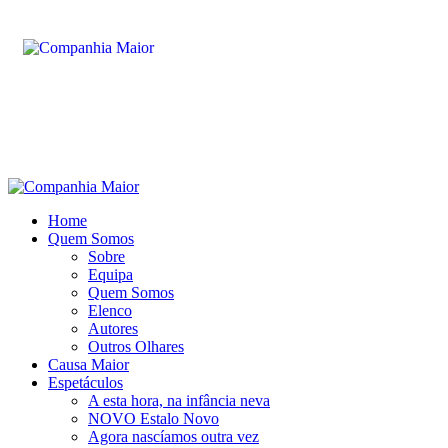
Home
Quem Somos
Sobre
Equipa
Quem Somos
Elenco
Autores
Outros Olhares
Causa Maior
Espetáculos
A esta hora, na infância neva
NOVO Estalo Novo
Agora nascíamos outra vez