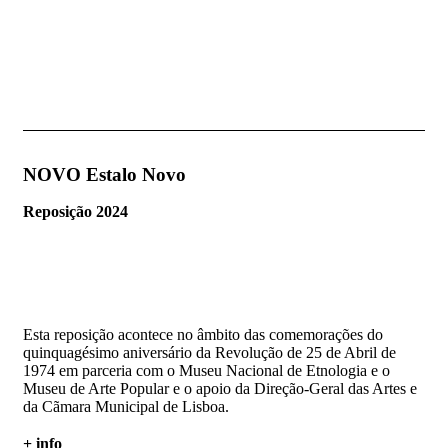
NOVO Estalo Novo
Reposição 2024
Esta reposição acontece no âmbito das comemorações do
quinquagésimo aniversário da Revolução de 25 de Abril de
1974 em parceria com o Museu Nacional de Etnologia e o
Museu de Arte Popular e o apoio da Direção-Geral das Artes e
da Cãmara Municipal de Lisboa.
+ info