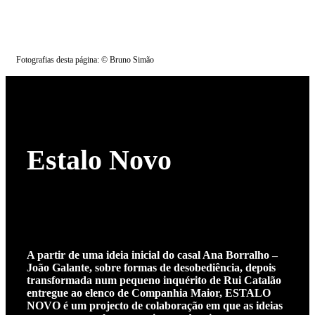
Fotografias desta página: © Bruno Simão
Estalo Novo
A partir de uma ideia inicial do casal Ana Borralho –
João Galante, sobre formas de desobediência, depois
transformada num pequeno inquérito de Rui Catalão
entregue ao elenco de Companhia Maior, ESTALO
NOVO é um projecto de colaboração em que as ideias