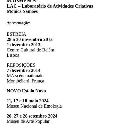
MAISMENOS
LAC – Laboratório de Atividades Criativas
Mónica Samões
Apresentações
ESTREIA
28 a 30 novembro 2013
1 dezembro 2013
Centro Cultural de Belém
Lisboa
REPOSIÇÕES
7 dezembro 2014
MA scène nationale
Montbéliard, França
NOVO Estalo Novo
11, 17 e 18 maio 2024
Museu Nacional de Etnologia
20, 27 e 28 setembro 2024
Museu de Arte Popular