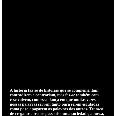
A história faz-se de histórias que se complementam,
contradizem e contrariam, mas faz-se também com
esse vaivém, com essa dança em que muitas vezes as
nossas palavras servem tanto para serem escutadas
como para apagarem as palavras dos outros. Trata-se
de resgatar enredos pessoais numa sociedade, a nossa,