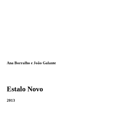
Ana Borralho e João Galante​
Estalo Novo
2013