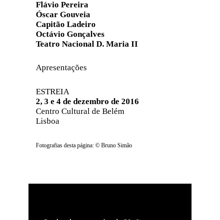
Flávio Pereira
Óscar Gouveia
Capitão Ladeiro
Octávio Gonçalves
Teatro Nacional D. Maria II
Apresentações
ESTREIA
2, 3 e 4 de dezembro de 2016
Centro Cultural de Belém
Lisboa
Fotografias desta página: © Bruno Simão