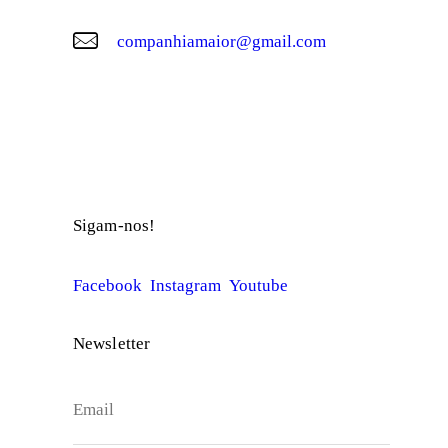
companhiamaior@gmail.com
© Companhia Maior
Sigam-nos!
Facebook
Instagram
Youtube
Newsletter