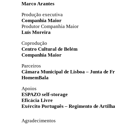
Marco Arantes
Produção executiva
Companhia Maior
Produtor Companhia Maior
Luís Moreira
Coprodução
Centro Cultural de Belém
Companhia Maior
Parceiros
Câmara Municipal de Lisboa – Junta de Freguesia
HomemBala
Apoios
ESPAZO self-storage
Eficácia Livre
Exército Português – Regimento de Artilharia Ant
Agradecimentos