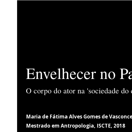
Envelhecer no P
O corpo do ator na 'sociedade do 
Maria de Fátima Alves Gomes de Vasconce
Mestrado em Antropologia, ISCTE, 2018