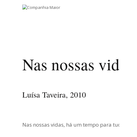
Nas nossas vidas
Luísa Taveira, 2010
Nas nossas vidas, há um tempo para tudo, e qua