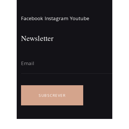
Facebook
Instagram
Youtube
Newsletter