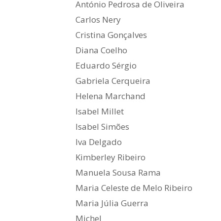
António Pedrosa de Oliveira
Carlos Nery
Cristina Gonçalves
Diana Coelho
Eduardo Sérgio
Gabriela Cerqueira
Helena Marchand
Isabel Millet
Isabel Simões
Iva Delgado
Kimberley Ribeiro
Manuela Sousa Rama
Maria Celeste de Melo Ribeiro
Maria Júlia Guerra
Michel