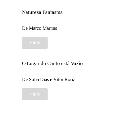
Natureza Fantasma
De Marco Martins
+ info
O Lugar do Canto está Vazio
De Sofia Dias e Vítor Roriz
+ info