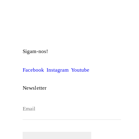
© Companhia Maior
Sigam-nos!
Facebook
Instagram
Youtube
Newsletter