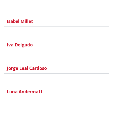
Isabel Millet
Iva Delgado
Jorge Leal Cardoso
Luna Andermatt