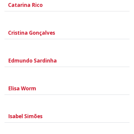
Catarina Rico
Cristina Gonçalves
Edmundo Sardinha
Elisa Worm
Isabel Simões