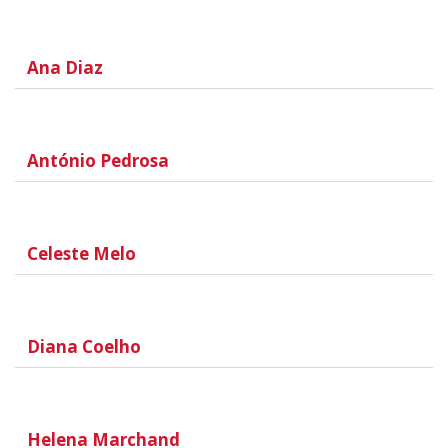
Ana Diaz
António Pedrosa
Celeste Melo
Diana Coelho
Helena Marchand