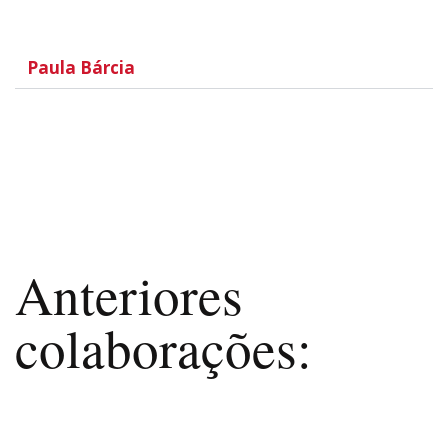
Paula Bárcia
Anteriores
colaborações: