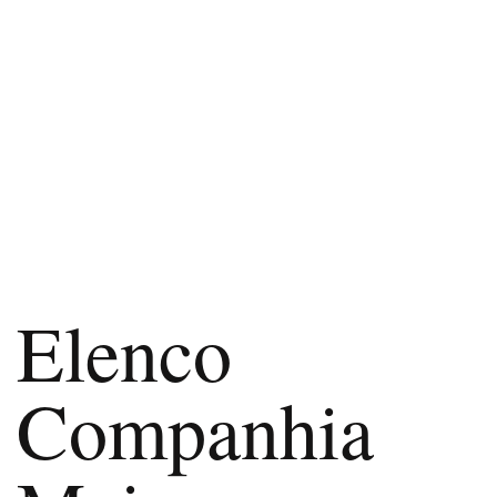
Elenco
Companhia