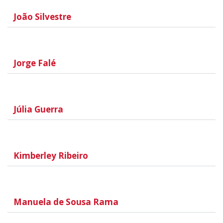
João Silvestre
Jorge Falé
Júlia Guerra
Kimberley Ribeiro
Manuela de Sousa Rama