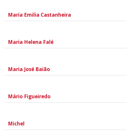
Maria Emilia Castanheira
Maria Helena Falé
Maria José Baião
Mário Figueiredo
Michel