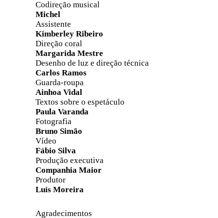
Codireção musical
Michel
Assistente
Kimberley Ribeiro
Direção coral
Margarida Mestre
Desenho de luz e direção técnica
Carlos Ramos
Guarda-roupa
Ainhoa Vidal
Textos sobre o espetáculo
Paula Varanda
Fotografia
Bruno Simão
Vídeo
Fábio Silva
Produção executiva
Companhia Maior
Produtor
Luís Moreira
Agradecimentos