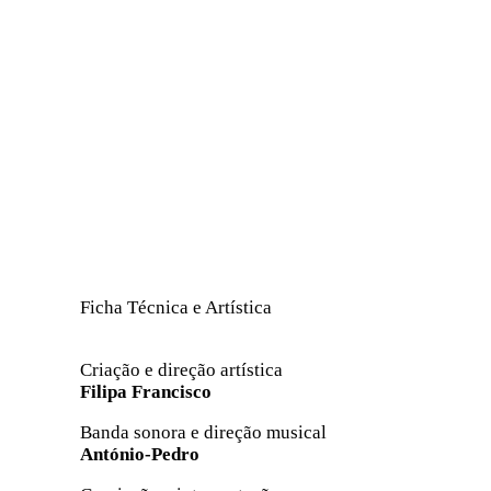
Ficha Técnica e Artística
Criação e direção artística
Filipa Francisco
Banda sonora e direção musical
António-Pedro