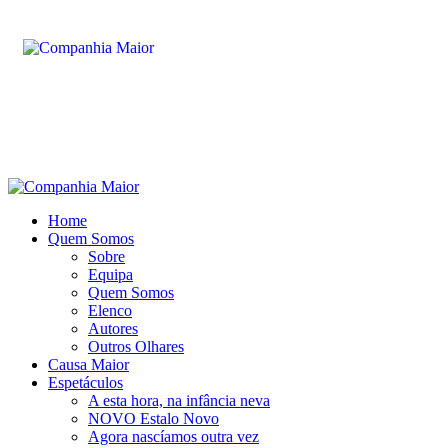
Home
Quem Somos
Sobre
Equipa
Quem Somos
Elenco
Autores
Outros Olhares
Causa Maior
Espetáculos
A esta hora, na infância neva
NOVO Estalo Novo
Agora nascíamos outra vez