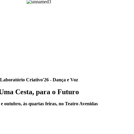
Laboratório Criativo'26 - Dança e Voz
Uma Cesta, para o Futuro
e outubro, às quartas feiras, no Teatro Avenidas