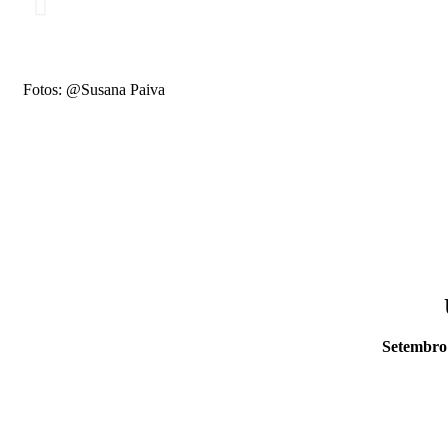
Fotos: @Susana Paiva
Setembro 