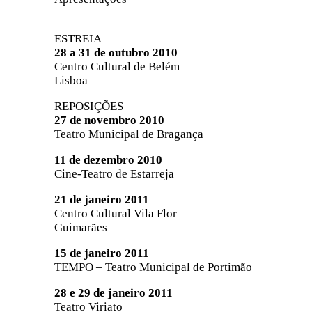
ESTREIA
28 a 31 de outubro 2010
Centro Cultural de Belém
Lisboa
REPOSIÇÕES
27 de novembro 2010
Teatro Municipal de Bragança
11 de dezembro 2010
Cine-Teatro de Estarreja
21 de janeiro 2011
Centro Cultural Vila Flor
Guimarães
15 de janeiro 2011
TEMPO – Teatro Municipal de Portimão
28 e 29 de janeiro 2011
Teatro Viriato