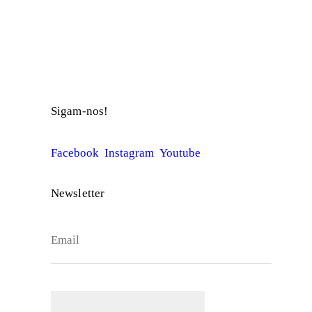
© Companhia Maior
Sigam-nos!
Facebook
Instagram
Youtube
Newsletter