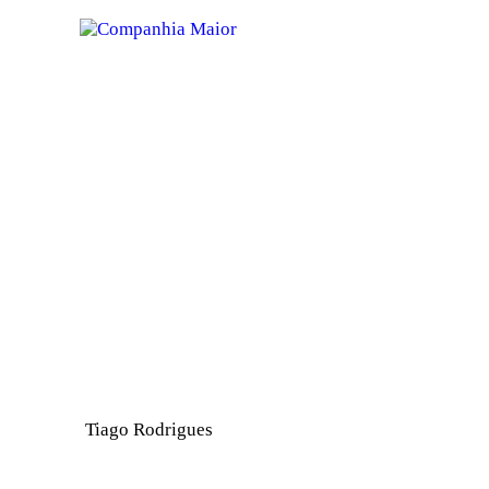
Tiago Rodrigues