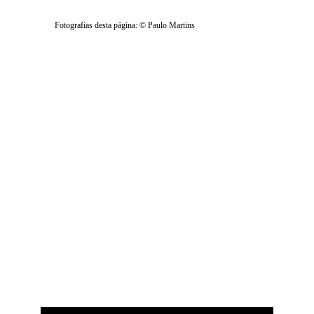
Fotografias desta página: © Paulo Martins