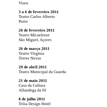
Viseu
3 a 6 de fevereiro 2011
Teatro Carlos Alberto
Porto
26 de fevereiro 2011
Teatro Micaelense
São Miguel, Açores
26 de março
2011
Teatro Virgínia
Torres Novas
29 de abril 2011
Teatro Municipal da Guarda
21 de maio 2011
Casa da Cultura
Alfandega da Fé
8 de julho 2011
Tróia Design Hotel