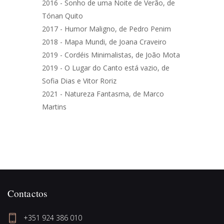
2016 - Sonho de uma Noite de Verão, de
Tónan Quito
2017 - Humor Maligno, de Pedro Penim
2018 - Mapa Mundi, de Joana Craveiro
2019 - Cordéis Minimalistas, de João Mota
2019 - O Lugar do Canto está vazio, de
Sofia Dias e Vitor Roriz
2021 - Natureza Fantasma, de Marco
Martins
Contactos
+351 924 386 010