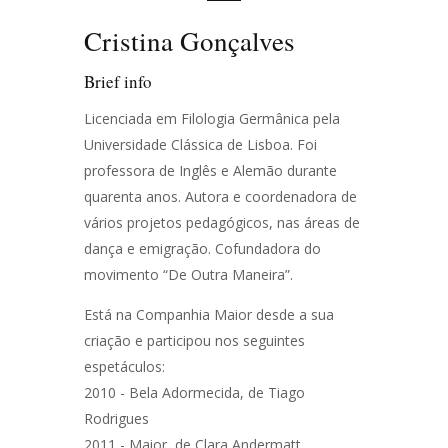
Cristina Gonçalves
Brief info
Licenciada em Filologia Germânica pela
Universidade Clássica de Lisboa. Foi
professora de Inglês e Alemão durante
quarenta anos. Autora e coordenadora de
vários projetos pedagógicos, nas áreas de
dança e emigração. Cofundadora do
movimento “De Outra Maneira”.
Está na Companhia Maior desde a sua
criação e participou nos seguintes
espetáculos:
2010 - Bela Adormecida, de Tiago
Rodrigues
2011 - Maior, de Clara Andermatt