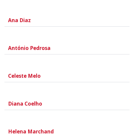
Ana Diaz
António Pedrosa
Celeste Melo
Diana Coelho
Helena Marchand