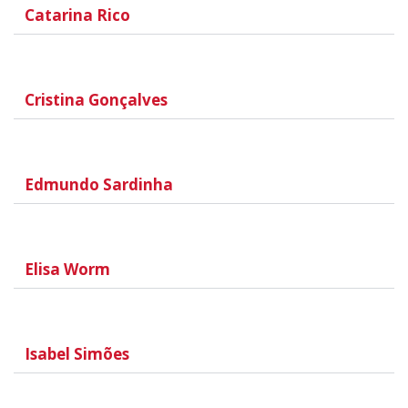
Catarina Rico
Cristina Gonçalves
Edmundo Sardinha
Elisa Worm
Isabel Simões