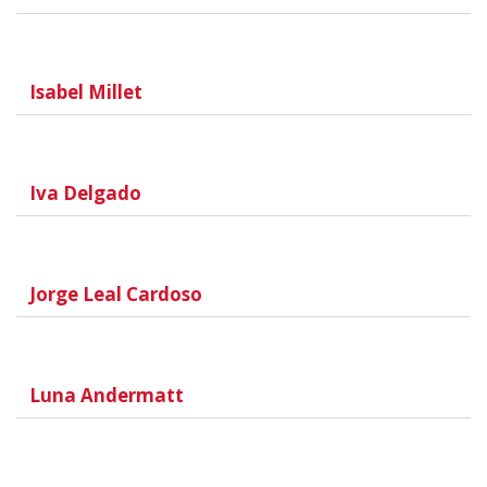
Isabel Millet
Iva Delgado
Jorge Leal Cardoso
Luna Andermatt