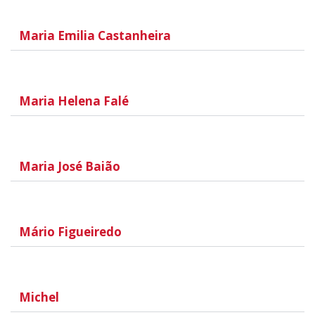
Maria Emilia Castanheira
Maria Helena Falé
Maria José Baião
Mário Figueiredo
Michel