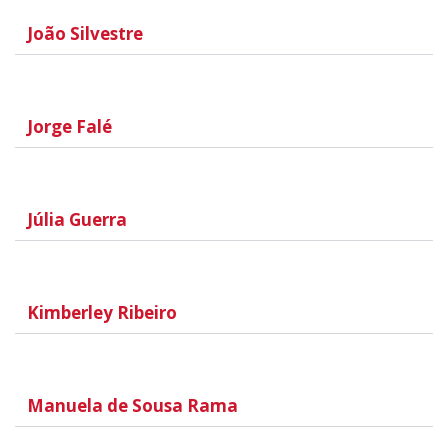
João Silvestre
Jorge Falé
Júlia Guerra
Kimberley Ribeiro
Manuela de Sousa Rama