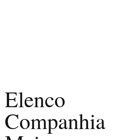
Elenco
Companhia