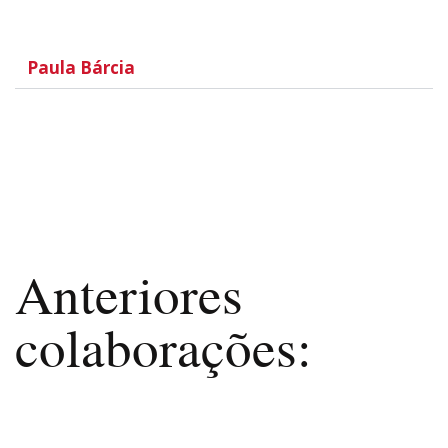
Paula Bárcia
Anteriores
colaborações: