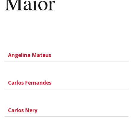
Maior
Angelina Mateus
Carlos Fernandes
Carlos Nery