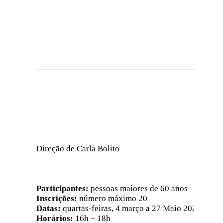
Direção de Carla Bolito
Participantes:
pessoas maiores de 60 anos
Inscrições:
número máximo 20
Datas:
quartas-feiras, 4 março a 27 Maio 2026
Horários:
16h – 18h