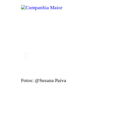
Fotos: @Susana Paiva