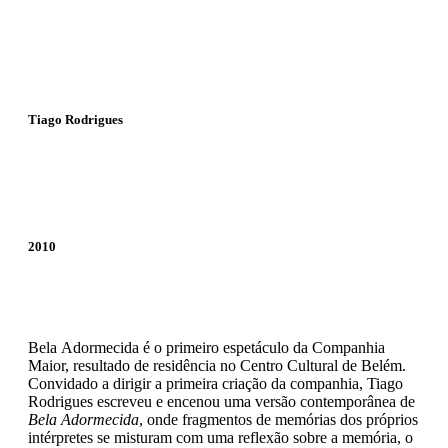
Tiago Rodrigues
2010
Bela Adormecida é o primeiro espetáculo da Companhia
Maior, resultado de residência no Centro Cultural de Belém.
Convidado a dirigir a primeira criação da companhia, Tiago
Rodrigues escreveu e encenou uma versão contemporânea de
Bela Adormecida
, onde fragmentos de memórias dos próprios
intérpretes se misturam com uma reflexão sobre a memória, o