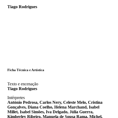
Tiago Rodrigues
Ficha Técnica e Artística
Texto e encenação
Tiago Rodrigues
Intérpretes
António Pedrosa, Carlos Nery, Celeste Melo,
Cristina
Gonçalves, Diana Coelho, Helena Marchand,
Isabel
Millet, Isabel Simões, Iva Delgado, Júlia Guerra,
Kimberley Ribeiro, Manuela de Sousa Rama, Michel,