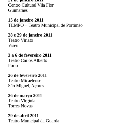
Centro Cultural Vila Flor
Guimarães
15 de janeiro 2011
TEMPO – Teatro Municipal de Portimão
28 e 29 de janeiro 2011
Teatro Viriato
Viseu
3 a 6 de fevereiro 2011
Teatro Carlos Alberto
Porto
26 de fevereiro 2011
Teatro Micaelense
São Miguel, Açores
26 de março
2011
Teatro Virgínia
Torres Novas
29 de abril 2011
Teatro Municipal da Guarda