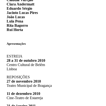
Clara Andermatt
Eduardo Sérgio
Jacinto Lucas Pires
João Lucas
Lula Pena
Rita Bagorro
Rui Horta
Apresentações
ESTREIA
28 a 31 de outubro 2010
Centro Cultural de Belém
Lisboa
REPOSIÇÕES
27 de novembro 2010
Teatro Municipal de Bragança
11 de dezembro 2010
Cine-Teatro de Estarreja
21 de janeiro 2011