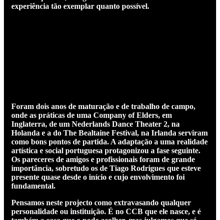
experiência tão exemplar quanto possível.
Foram dois anos de maturação e de trabalho de campo,
onde as práticas de uma Company of Elders, em
Inglaterra, de um Nederlands Dance Theater 2, na
Holanda e a do The Bealtaine Festival, na Irlanda serviram
como bons pontos de partida. A adaptação a uma realidade
artística e social portuguesa protagonizou a fase seguinte.
Os pareceres de amigos e profissionais foram de grande
importância, sobretudo os de Tiago Rodrigues que esteve
presente quase desde o início e cujo envolvimento foi
fundamental.
Pensamos neste projecto como extravasando qualquer
personalidade ou instituição. É no CCB que ele nasce, e é