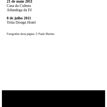
21 de maio 2011
Casa da Cultura
Alfandega da Fé
8 de julho 2011
Tróia Design Hotel
Fotografias desta página: © Paulo Martins