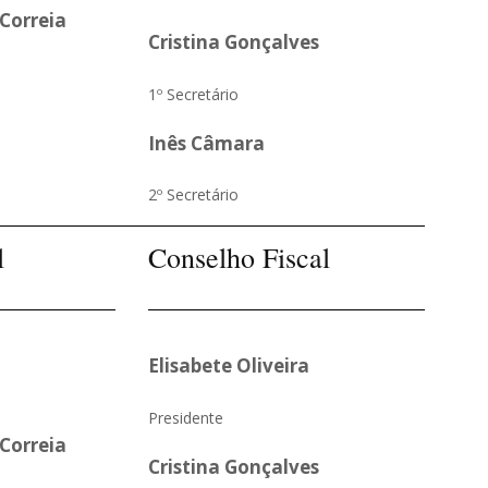
Correia
Cristina Gonçalves
1º Secretário
Inês Câmara
2º Secretário
l
Conselho Fiscal
Elisabete Oliveira
Presidente
Correia
Cristina Gonçalves