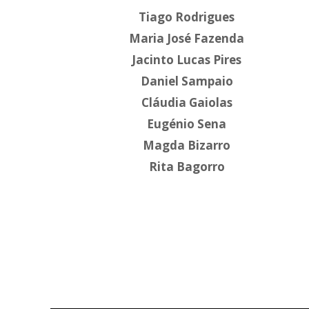
Tiago Rodrigues
Maria José Fazenda
Jacinto Lucas Pires
Daniel Sampaio
Cláudia Gaiolas
Eugénio Sena
Magda Bizarro
Rita Bagorro