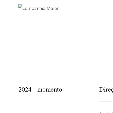
2024 - momento
Dire