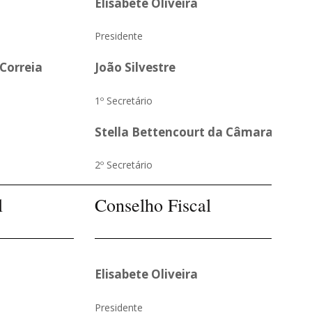
Elisabete Oliveira
Presidente
Correia
João Silvestre
1º Secretário
Stella Bettencourt da Câmara
2º Secretário
l
Conselho Fiscal
Elisabete Oliveira
Presidente