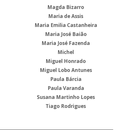
Magda Bizarro
Maria de Assis
Maria Emilia Castanheira
Maria José Baião
Maria José Fazenda
Michel
Miguel Honrado
Miguel Lobo Antunes
Paula Bárcia
Paula Varanda
Susana Martinho Lopes
Tiago Rodrigues