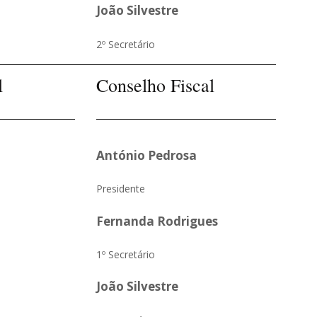
João Silvestre
2º Secretário
l
Conselho Fiscal
António Pedrosa
Presidente
Fernanda Rodrigues
1º Secretário
João Silvestre