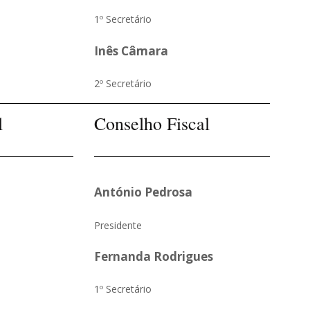
1º Secretário
Inês Câmara
2º Secretário
l
Conselho Fiscal
António Pedrosa
Presidente
Fernanda Rodrigues
1º Secretário