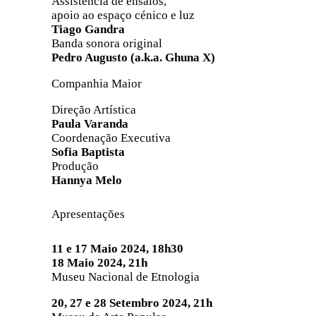
Assistência de ensaios,
apoio ao espaço cénico e luz
Tiago Gandra
Banda sonora original
Pedro Augusto (a.k.a. Ghuna X)
Companhia Maior
Direção Artística
Paula Varanda
Coordenação Executiva
Sofia Baptista
Produção
Hannya Melo
Apresentações
11 e 17 Maio 2024, 18h30
18 Maio 2024, 21h
Museu Nacional de Etnologia
20, 27 e 28 Setembro 2024, 21h