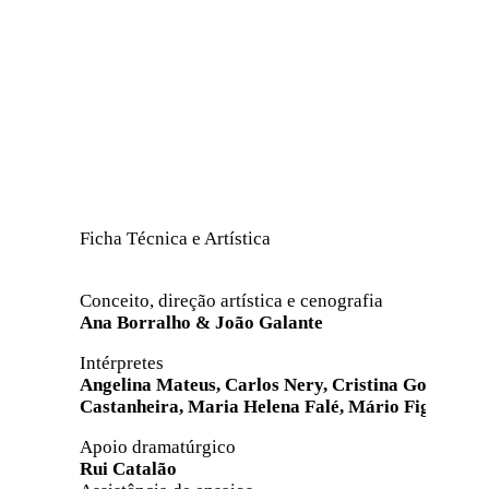
Ficha Técnica e Artística
Conceito, direção artística e cenografia
Ana Borralho & João Galante
Intérpretes
Angelina Mateus, Carlos Nery, Cristina Gonçalves
Castanheira, Maria Helena Falé, Mário Figueiredo
Apoio dramatúrgico
Rui Catalão