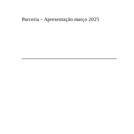
Parceria – Apresentação março 2025