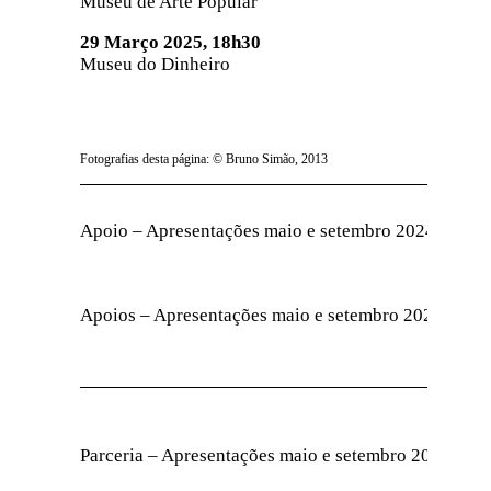
Museu de Arte Popular
29 Março 2025, 18h30
Museu do Dinheiro
Fotografias desta página: © Bruno Simão, 2013
Apoio – Apresentações maio e setembro 2024
Apoios – Apresentações maio e setembro 2024 e ma
Parceria – Apresentações maio e setembro 2024