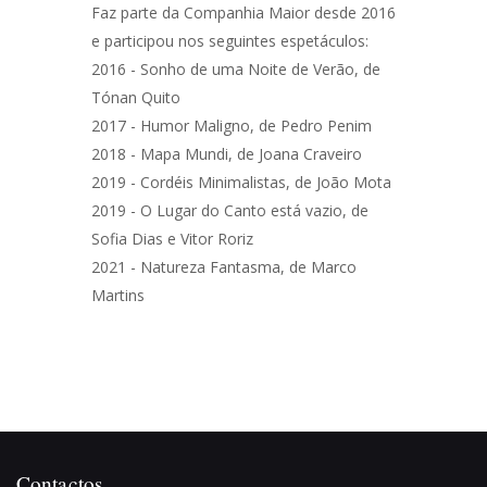
Faz parte da Companhia Maior desde 2016
e participou nos seguintes espetáculos:
2016 - Sonho de uma Noite de Verão, de
Tónan Quito
2017 - Humor Maligno, de Pedro Penim
2018 - Mapa Mundi, de Joana Craveiro
2019 - Cordéis Minimalistas, de João Mota
2019 - O Lugar do Canto está vazio, de
Sofia Dias e Vitor Roriz
2021 - Natureza Fantasma, de Marco
Martins
Contactos