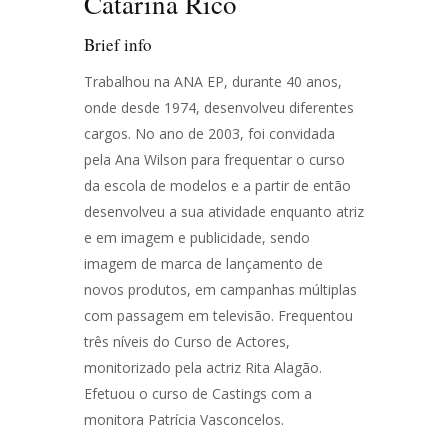
Catarina Rico
Brief info
Trabalhou na ANA EP, durante 40 anos,
onde desde 1974, desenvolveu diferentes
cargos. No ano de 2003, foi convidada
pela Ana Wilson para frequentar o curso
da escola de modelos e a partir de então
desenvolveu a sua atividade enquanto atriz
e em imagem e publicidade, sendo
imagem de marca de lançamento de
novos produtos, em campanhas múltiplas
com passagem em televisão. Frequentou
três níveis do Curso de Actores,
monitorizado pela actriz Rita Alagão.
Efetuou o curso de Castings com a
monitora Patrícia Vasconcelos.