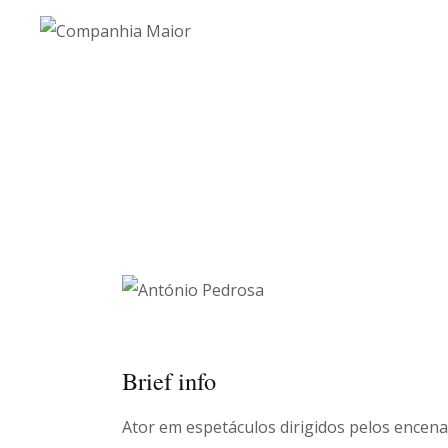
Brief info
Ator em espetáculos dirigidos pelos encena