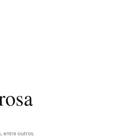
rosa
, entre outros.