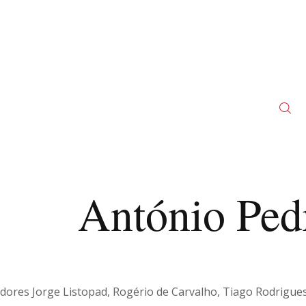
António Ped
dores Jorge Listopad, Rogério de Carvalho, Tiago Rodrigues