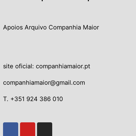
Apoios Arquivo Companhia Maior
site oficial: companhiamaior.pt
companhiamaior@gmail.com
T. +351 924 386 010