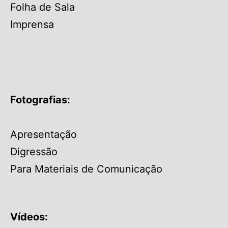
Folha de Sala
Imprensa
Fotografias:
Apresentação
Digressão
Para Materiais de Comunicação
Vídeos: