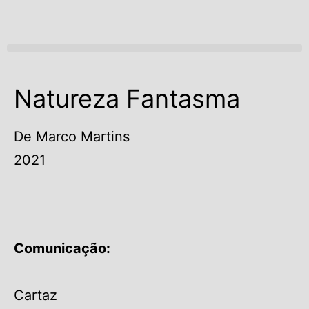
Open menu
Natureza Fantasma
De Marco Martins
2021
Comunicação:
Cartaz