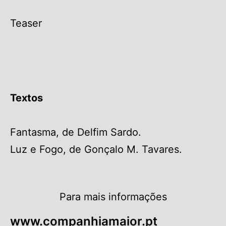
Teaser
Textos
Fantasma, de Delfim Sardo.
Luz e Fogo, de Gonçalo M. Tavares.
Para mais informações
www.companhiamaior.pt