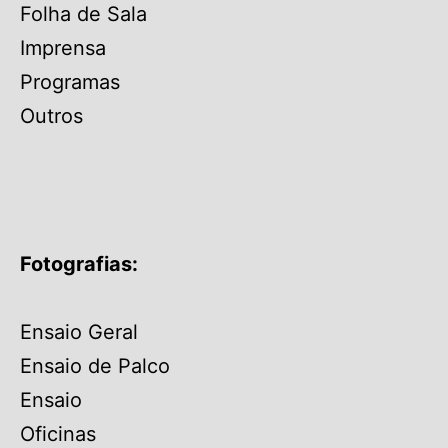
Folha de Sala
Imprensa
Programas
Outros
Fotografias:
Ensaio Geral
Ensaio de Palco
Ensaio
Oficinas