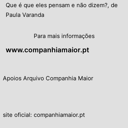
Que é que eles pensam e não dizem?, de
Paula Varanda
Para mais informações
www.companhiamaior.pt
Apoios Arquivo Companhia Maior
site oficial: companhiamaior.pt