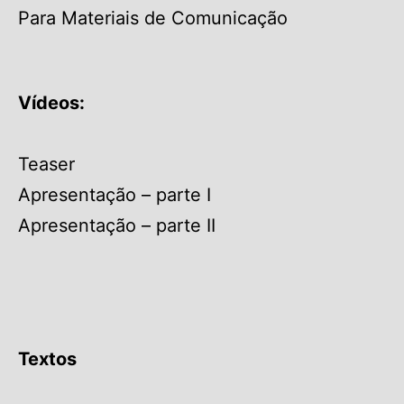
Para Materiais de Comunicação
Vídeos:
Teaser
Apresentação – parte I
Apresentação – parte II
Textos