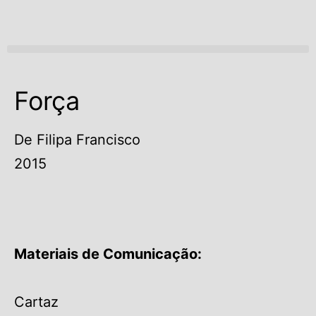
Open menu
Força
De Filipa Francisco
2015
Materiais de Comunicação:
Cartaz