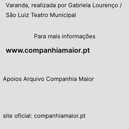
Varanda, realizada por Gabriela Lourenço /
São Luiz Teatro Municipal
Para mais informações
www.companhiamaior.pt
Apoios Arquivo Companhia Maior
site oficial: companhiamaior.pt