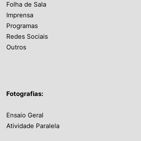
Folha de Sala
Imprensa
Programas
Redes Sociais
Outros
Fotografias:
Ensaio Geral
Atividade Paralela