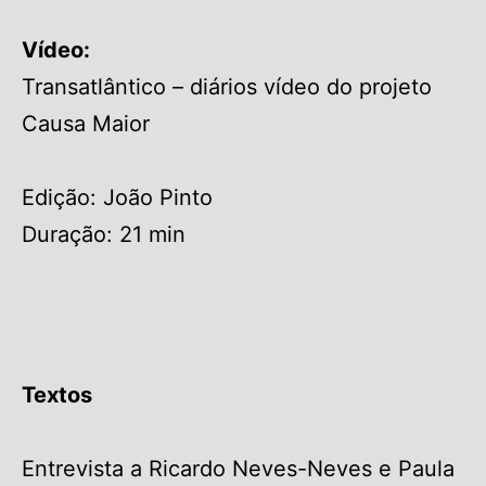
Vídeo:
Transatlântico – diários vídeo do projeto
Causa Maior
Edição: João Pinto
Duração: 21 min
Textos
Entrevista a Ricardo Neves-Neves e Paula