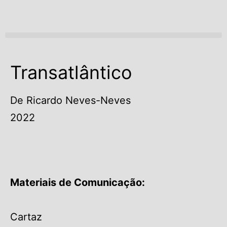
Open menu
Transatlântico
De Ricardo Neves-Neves
2022
Materiais de Comunicação:
Cartaz