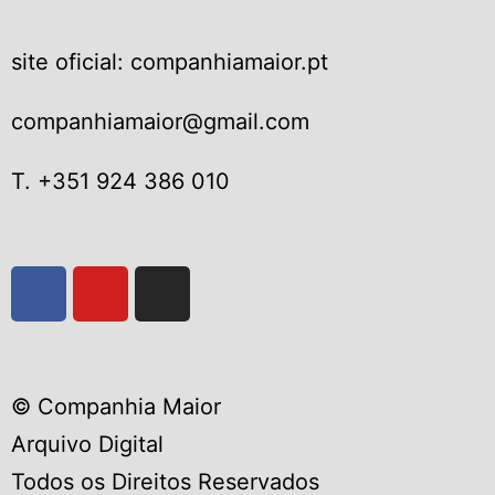
site oficial: companhiamaior.pt
companhiamaior@gmail.com
T. +351 924 386 010
© Companhia Maior
Arquivo Digital
Todos os Direitos Reservados