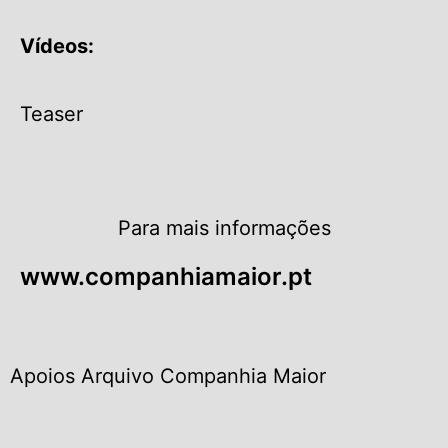
Vídeos:
Teaser
Para mais informações
www.companhiamaior.pt
Apoios Arquivo Companhia Maior