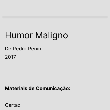
Open menu
Humor Maligno
De Pedro Penim
2017
Materiais de Comunicação:
Cartaz