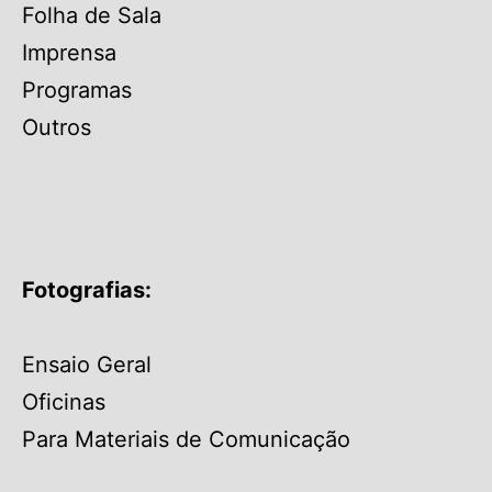
Folha de Sala
Imprensa
Programas
Outros
Fotografias:
Ensaio Geral
Oficinas
Para Materiais de Comunicação