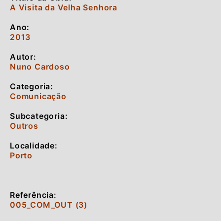
A Visita da Velha Senhora
Ano:
2013
Autor:
Nuno Cardoso
Categoria:
Comunicação
Subcategoria:
Outros
Localidade:
Porto
Referência:
005_COM_OUT (3)