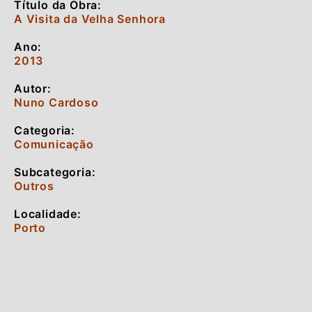
Título da Obra:
A Visita da Velha Senhora
Ano:
2013
Autor:
Nuno Cardoso
Categoria:
Comunicação
Subcategoria:
Outros
Localidade:
Porto