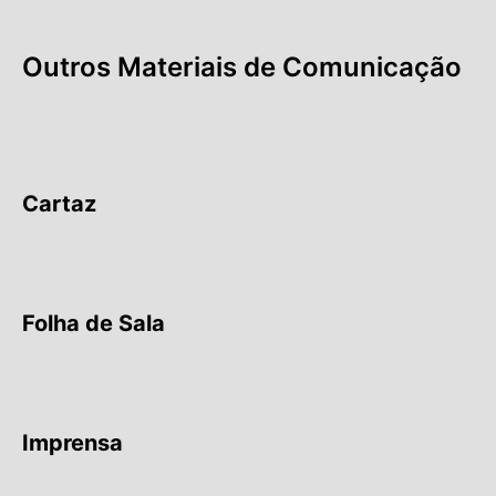
Outros Materiais de Comunicação
Cartaz
Folha de Sala
Imprensa