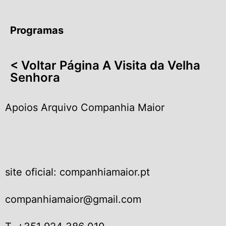
Programas
< Voltar Página A Visita da Velha
Senhora
Apoios Arquivo Companhia Maior
site oficial: companhiamaior.pt
companhiamaior@gmail.com