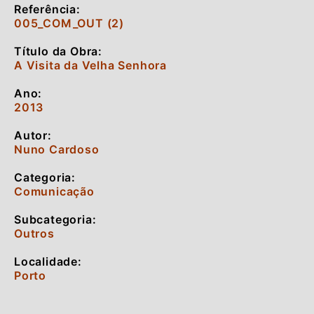
Referência:
005_COM_OUT (2)
Título da Obra:
A Visita da Velha Senhora
Ano:
2013
Autor:
Nuno Cardoso
Categoria:
Comunicação
Subcategoria:
Outros
Localidade:
Porto