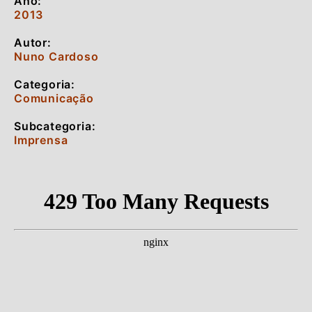
Ano:
2013
Autor:
Nuno Cardoso
Categoria:
Comunicação
Subcategoria:
Imprensa