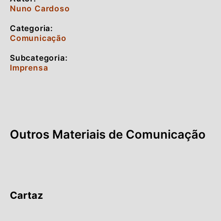
Nuno Cardoso
Categoria:
Comunicação
Subcategoria:
Imprensa
Outros Materiais de Comunicação
Cartaz