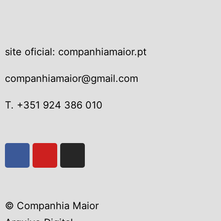
site oficial: companhiamaior.pt
companhiamaior@gmail.com
T. +351 924 386 010
© Companhia Maior