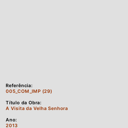
Referência:
005_COM_IMP (29)
Título da Obra:
A Visita da Velha Senhora
Ano:
2013