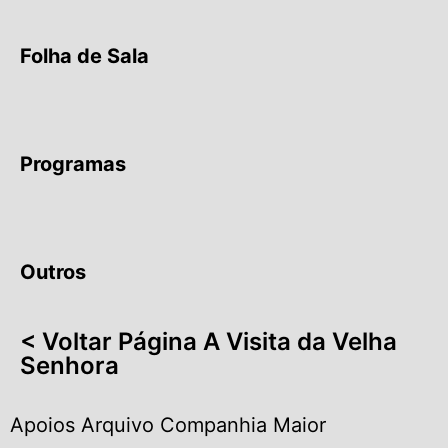
Folha de Sala
Programas
Outros
< Voltar Página A Visita da Velha
Senhora
Apoios Arquivo Companhia Maior