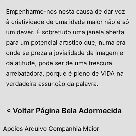
Empenharmo-nos nesta causa de dar voz
à criatividade de uma idade maior não é só
um dever. É sobretudo uma janela aberta
para um potencial artístico que, numa era
onde se preza a jovialidade da imagem e
da atitude, pode ser de uma frescura
arrebatadora, porque é pleno de VIDA na
verdadeira assunção da palavra.
< Voltar Página Bela Adormecida
Apoios Arquivo Companhia Maior