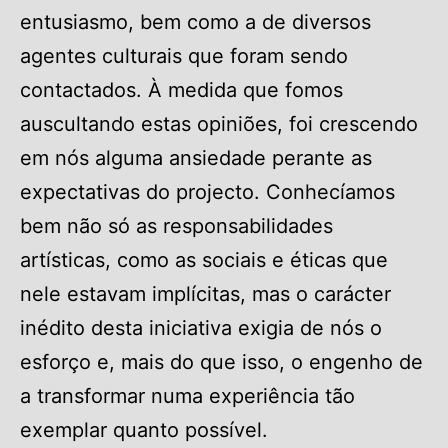
entusiasmo, bem como a de diversos
agentes culturais que foram sendo
contactados. À medida que fomos
auscultando estas opiniões, foi crescendo
em nós alguma ansiedade perante as
expectativas do projecto. Conhecíamos
bem não só as responsabilidades
artísticas, como as sociais e éticas que
nele estavam implícitas, mas o carácter
inédito desta iniciativa exigia de nós o
esforço e, mais do que isso, o engenho de
a transformar numa experiência tão
exemplar quanto possível.