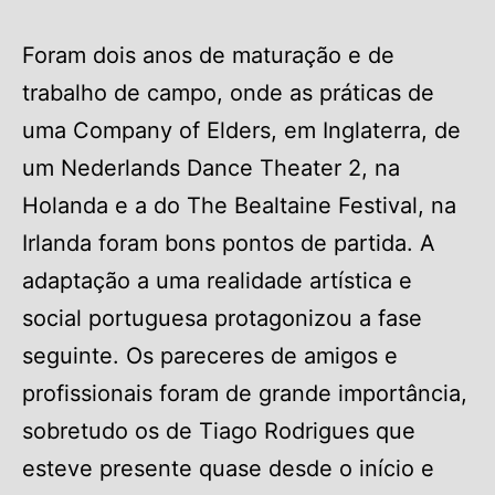
Foram dois anos de maturação e de
trabalho de campo, onde as práticas de
uma Company of Elders, em Inglaterra, de
um Nederlands Dance Theater 2, na
Holanda e a do The Bealtaine Festival, na
Irlanda foram bons pontos de partida. A
adaptação a uma realidade artística e
social portuguesa protagonizou a fase
seguinte. Os pareceres de amigos e
profissionais foram de grande importância,
sobretudo os de Tiago Rodrigues que
esteve presente quase desde o início e