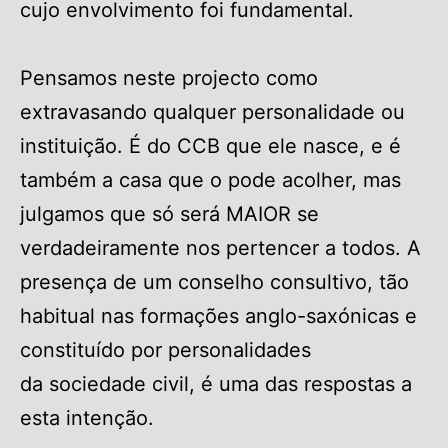
cujo envolvimento foi fundamental.
Pensamos neste projecto como
extravasando qualquer personalidade ou
instituição. É do CCB que ele nasce, e é
também a casa que o pode acolher, mas
julgamos que só será MAIOR se
verdadeiramente nos pertencer a todos. A
presença de um conselho consultivo, tão
habitual nas formações anglo-saxónicas e
constituído por personalidades
da sociedade civil, é uma das respostas a
esta intenção.