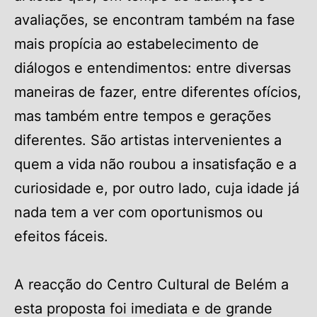
avaliações, se encontram também na fase
mais propícia ao estabelecimento de
diálogos e entendimentos: entre diversas
maneiras de fazer, entre diferentes ofícios,
mas também entre tempos e gerações
diferentes. São artistas intervenientes a
quem a vida não roubou a insatisfação e a
curiosidade e, por outro lado, cuja idade já
nada tem a ver com oportunismos ou
efeitos fáceis.
A reacção do Centro Cultural de Belém a
esta proposta foi imediata e de grande