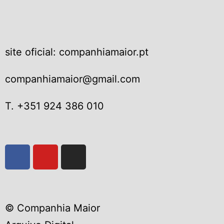
site oficial: companhiamaior.pt
companhiamaior@gmail.com
T. +351 924 386 010
© Companhia Maior