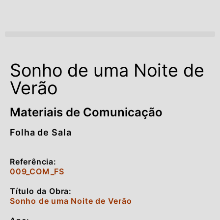
Open menu
Sonho de uma Noite de
Verão
Materiais de Comunicação
Folha de Sala
Referência:
009_COM_FS
Título da Obra:
Sonho de uma Noite de Verão