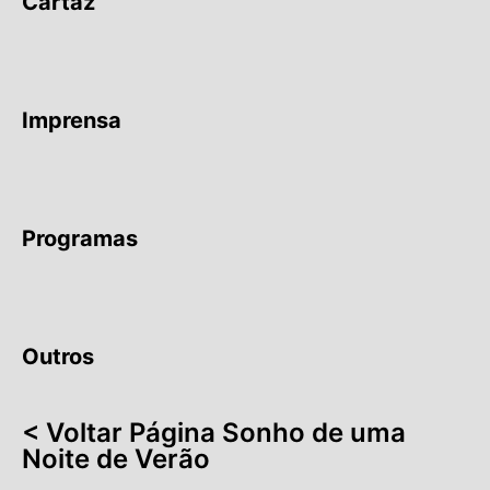
Cartaz
Imprensa
Programas
Outros
< Voltar Página Sonho de uma
Noite de Verão