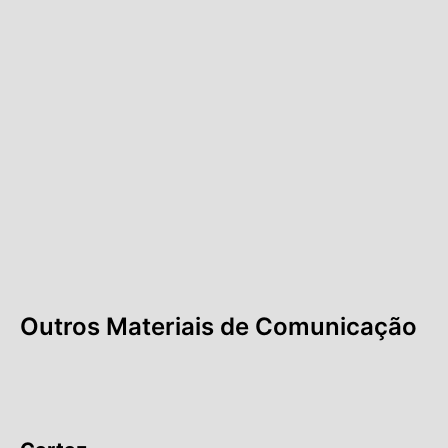
Outros Materiais de Comunicação