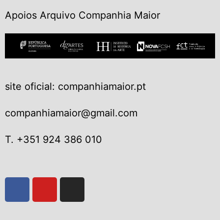
Apoios Arquivo Companhia Maior
site oficial: companhiamaior.pt
companhiamaior@gmail.com
T. +351 924 386 010