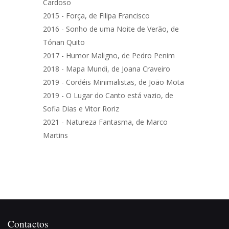
Cardoso
2015 - Força, de Filipa Francisco
2016 - Sonho de uma Noite de Verão, de
Tónan Quito
2017 - Humor Maligno, de Pedro Penim
2018 - Mapa Mundi, de Joana Craveiro
2019 - Cordéis Minimalistas, de João Mota
2019 - O Lugar do Canto está vazio, de
Sofia Dias e Vitor Roriz
2021 - Natureza Fantasma, de Marco
Martins
Contactos