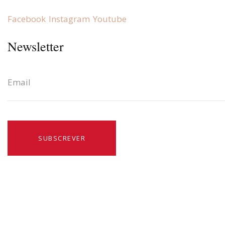
Facebook
Instagram
Youtube
Newsletter